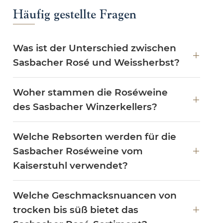
Häufig gestellte Fragen
Was ist der Unterschied zwischen
Sasbacher Rosé und Weissherbst?
Woher stammen die Roséweine
des Sasbacher Winzerkellers?
Welche Rebsorten werden für die
Sasbacher Roséweine vom
Kaiserstuhl verwendet?
Welche Geschmacksnuancen von
trocken bis süß bietet das