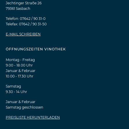
Jechtinger Straẞe 26
79361 Sasbach
Telefon: 07642 / 90 31-0
Telefax: 07642 / 90 31-50
E-MAIL SCHREIBEN
ÖFFNUNGSZEITEN VINOTHEK
Montag - Freitag
9.00 - 18.00 Uhr
Januar & Februar
10.00 - 17.30 Uhr
Samstag
9.30 - 14 Uhr
Januar & Februar
Samstag geschlossen
PREISLISTE HERUNTERLADEN