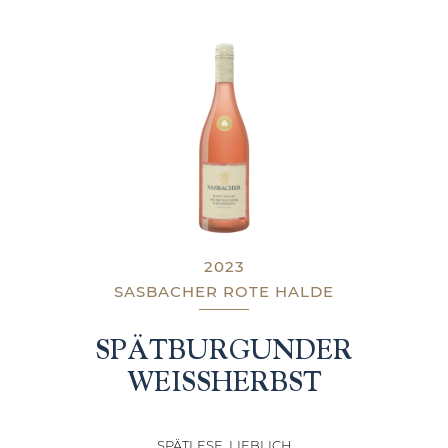
2023
SASBACHER ROTE HALDE
SPÄTBURGUNDER
WEISSHERBST
SPÄTLESE, LIEBLICH