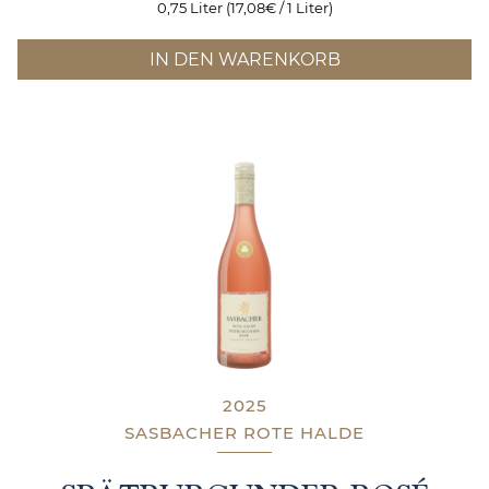
0,75 Liter (17,08€ / 1 Liter)
IN DEN WARENKORB
2025
SASBACHER ROTE HALDE