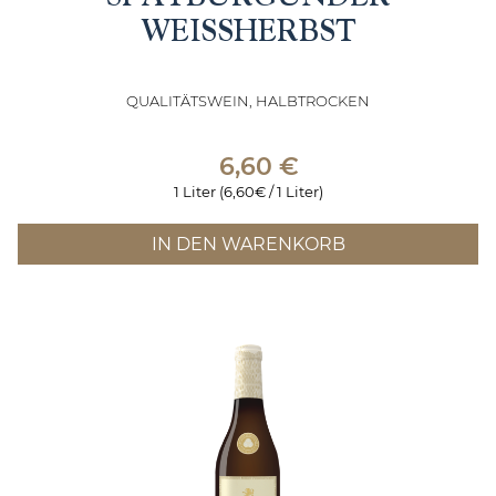
WEISSHERBST
QUALITÄTSWEIN, HALBTROCKEN
6,60
€
1 Liter (6,60€ / 1 Liter)
IN DEN WARENKORB