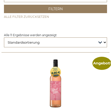
ALLE FILTER ZURÜCKSETZEN
Alle 11 Ergebnisse werden angezeigt
Angebot!