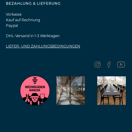
BEZAHLUNG & LIEFERUNG
Vorkasse
Kauf auf Rechnung
Paypal
DHL-Versand in 1-3 Werktagen
LIEFER- UND ZAHLUNGSBEDINGUNGEN