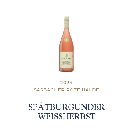
2024
SASBACHER ROTE HALDE
SPÄTBURGUNDER
WEISSHERBST