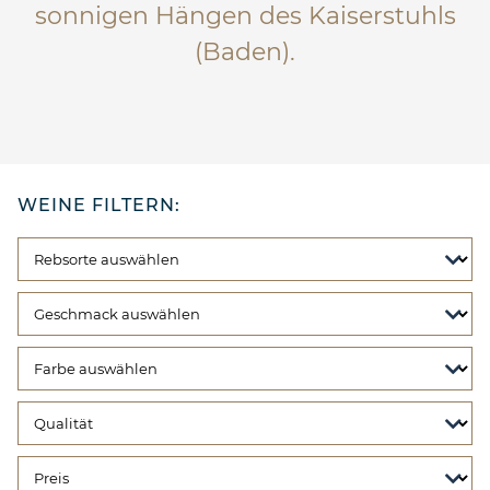
sonnigen Hängen des Kaiserstuhls
(Baden).
WEINE FILTERN: