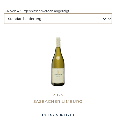
1–12 von 47 Ergebnissen werden angezeigt
2025
SASBACHER LIMBURG