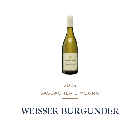
2025
SASBACHER LIMBURG
WEISSER BURGUNDER