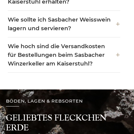
Kaiserstuhl erhalten?
Wie sollte ich Sasbacher Weisswein
lagern und servieren?
Wie hoch sind die Versandkosten
für Bestellungen beim Sasbacher
Winzerkeller am Kaiserstuhl?
BÖDEN, LAGEN & REBSORTEN
GELIEBTES FLECKCHEN
ERDE