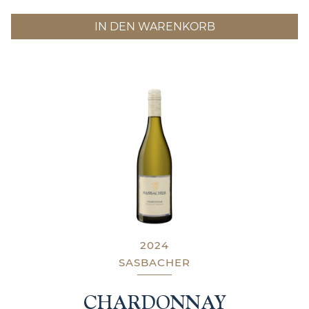
IN DEN WARENKORB
2024
SASBACHER
CHARDONNAY