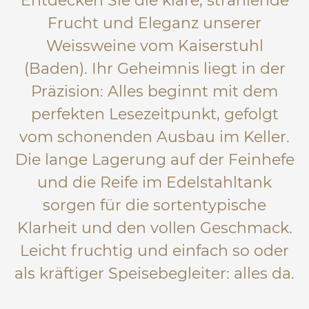
Entdecken Sie die klare, strahlende
Frucht und Eleganz unserer
Weissweine vom Kaiserstuhl
(Baden). Ihr Geheimnis liegt in der
Präzision: Alles beginnt mit dem
perfekten Lesezeitpunkt, gefolgt
vom schonenden Ausbau im Keller.
Die lange Lagerung auf der Feinhefe
und die Reife im Edelstahltank
sorgen für die sortentypische
Klarheit und den vollen Geschmack.
Leicht fruchtig und einfach so oder
als kräftiger Speisebegleiter: alles da.