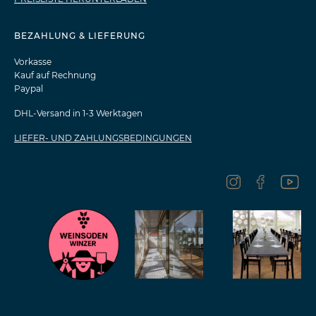
BEZAHLUNG & LIEFERUNG
Vorkasse
Kauf auf Rechnung
Paypal
DHL-Versand in 1-3 Werktagen
LIEFER- UND ZAHLUNGSBEDINGUNGEN