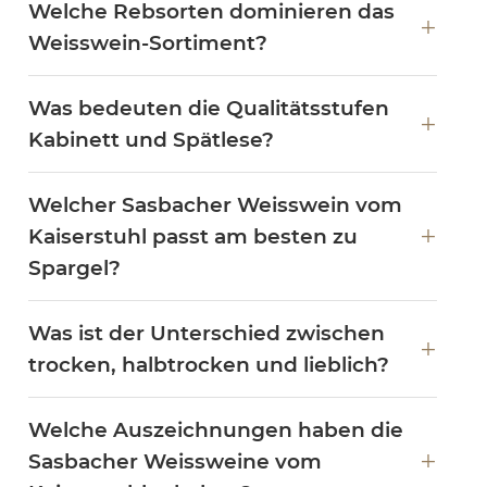
Welche Rebsorten dominieren das
Weisswein-Sortiment?
Was bedeuten die Qualitätsstufen
Kabinett und Spätlese?
Welcher Sasbacher Weisswein vom
Kaiserstuhl passt am besten zu
Spargel?
Was ist der Unterschied zwischen
trocken, halbtrocken und lieblich?
Welche Auszeichnungen haben die
Sasbacher Weissweine vom