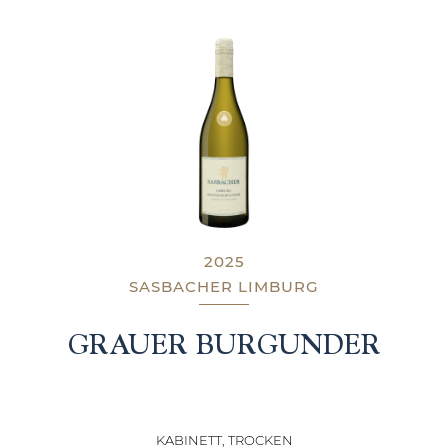
2025
SASBACHER LIMBURG
GRAUER BURGUNDER
KABINETT, TROCKEN