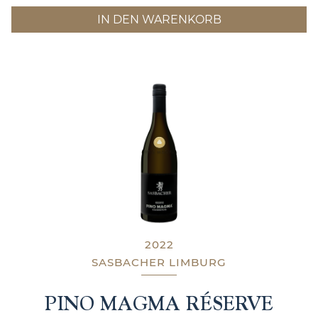
IN DEN WARENKORB
2022
SASBACHER LIMBURG
PINO MAGMA RÉSERVE