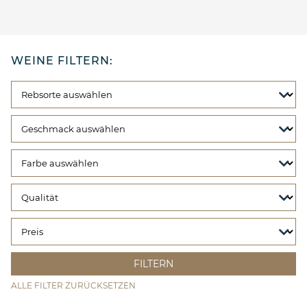
WEINE FILTERN:
ALLE FILTER ZURÜCKSETZEN