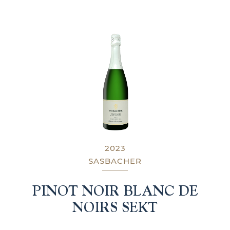
2023
SASBACHER
PINOT NOIR BLANC DE
NOIRS SEKT