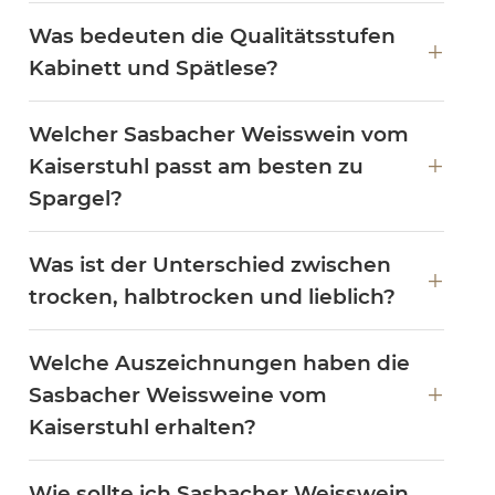
Was bedeuten die Qualitätsstufen
Kabinett und Spätlese?
Welcher Sasbacher Weisswein vom
Kaiserstuhl passt am besten zu
Spargel?
Was ist der Unterschied zwischen
trocken, halbtrocken und lieblich?
Welche Auszeichnungen haben die
Sasbacher Weissweine vom
Kaiserstuhl erhalten?
Wie sollte ich Sasbacher Weisswein