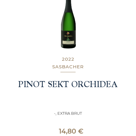
2022
SASBACHER
PINOT SEKT ORCHIDEA
-, EXTRA BRUT
14,80
€