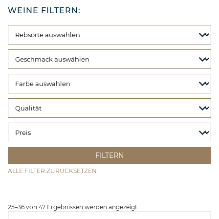
WEINE FILTERN:
ALLE FILTER ZURÜCKSETZEN
25–36 von 47 Ergebnissen werden angezeigt