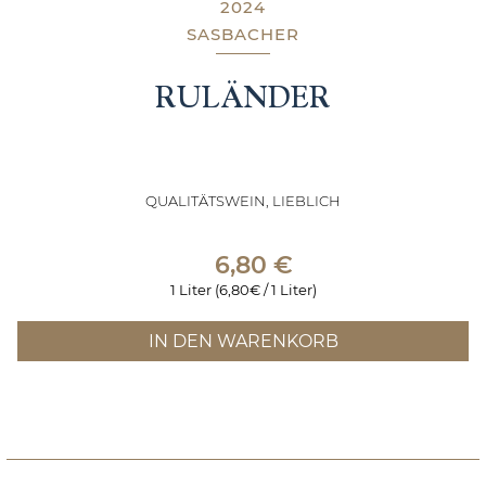
2024
SASBACHER
RULÄNDER
QUALITÄTSWEIN, LIEBLICH
6,80
€
1 Liter (6,80€ / 1 Liter)
IN DEN WARENKORB