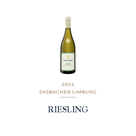
2024
SASBACHER LIMBURG
RIESLING