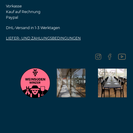
Vorkasse
Kauf auf Rechnung
Paypal
DHL-Versand in 1-3 Werktagen
LIEFER- UND ZAHLUNGSBEDINGUNGEN