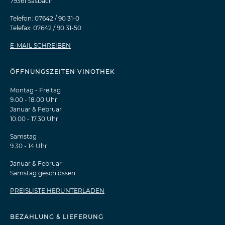
79361 Sasbach
Telefon: 07642 / 90 31-0
Telefax: 07642 / 90 31-50
E-MAIL SCHREIBEN
ÖFFNUNGSZEITEN VINOTHEK
Montag - Freitag
9.00 - 18.00 Uhr
Januar & Februar
10.00 - 17.30 Uhr
Samstag
9.30 - 14 Uhr
Januar & Februar
Samstag geschlossen
PREISLISTE HERUNTERLADEN
BEZAHLUNG & LIEFERUNG