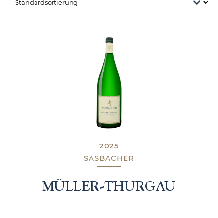
2025
SASBACHER
MÜLLER-THURGAU