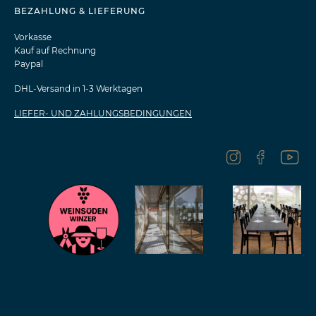
BEZAHLUNG & LIEFERUNG
Vorkasse
Kauf auf Rechnung
Paypal
DHL-Versand in 1-3 Werktagen
LIEFER- UND ZAHLUNGSBEDINGUNGEN