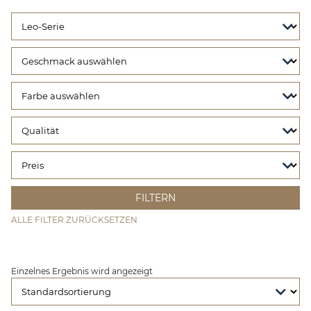
ALLE FILTER ZURÜCKSETZEN
Einzelnes Ergebnis wird angezeigt