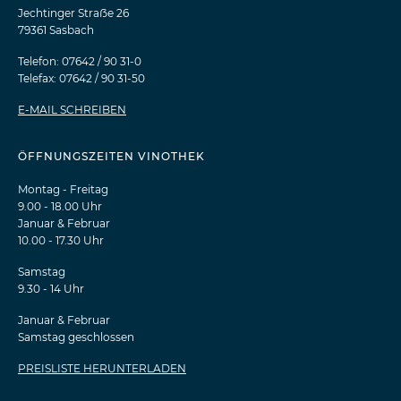
Jechtinger Straẞe 26
79361 Sasbach
Telefon: 07642 / 90 31-0
Telefax: 07642 / 90 31-50
E-MAIL SCHREIBEN
ÖFFNUNGSZEITEN VINOTHEK
Montag - Freitag
9.00 - 18.00 Uhr
Januar & Februar
10.00 - 17.30 Uhr
Samstag
9.30 - 14 Uhr
Januar & Februar
Samstag geschlossen
PREISLISTE HERUNTERLADEN