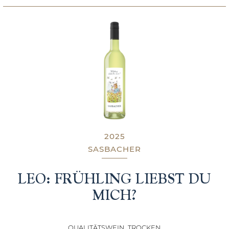
2025
SASBACHER
LEO: FRÜHLING LIEBST DU
MICH?
QUALITÄTSWEIN, TROCKEN