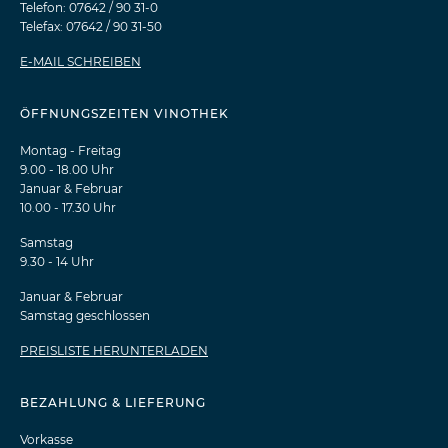
Telefon: 07642 / 90 31-0
Telefax: 07642 / 90 31-50
E-MAIL SCHREIBEN
ÖFFNUNGSZEITEN VINOTHEK
Montag - Freitag
9.00 - 18.00 Uhr
Januar & Februar
10.00 - 17.30 Uhr
Samstag
9.30 - 14 Uhr
Januar & Februar
Samstag geschlossen
PREISLISTE HERUNTERLADEN
BEZAHLUNG & LIEFERUNG
Vorkasse