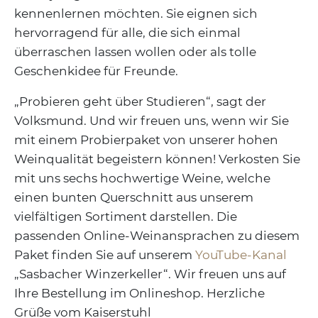
kennenlernen möchten. Sie eignen sich
hervorragend für alle, die sich einmal
überraschen lassen wollen oder als tolle
Geschenkidee für Freunde.
„Probieren geht über Studieren“, sagt der
Volksmund. Und wir freuen uns, wenn wir Sie
mit einem Probierpaket von unserer hohen
Weinqualität begeistern können! Verkosten Sie
mit uns sechs hochwertige Weine, welche
einen bunten Querschnitt aus unserem
vielfältigen Sortiment darstellen. Die
passenden Online-Weinansprachen zu diesem
Paket finden Sie auf unserem
YouTube-Kanal
„Sasbacher Winzerkeller“. Wir freuen uns auf
Ihre Bestellung im Onlineshop. Herzliche
Grüße vom Kaiserstuhl