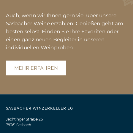
Auch, wenn wir Ihnen gern viel über unsere
Sasbacher Weine erzählen: Genießen geht am
besten selbst. Finden Sie Ihre Favoriten oder
einen ganz neuen Begleiter in unseren
individuellen Weinproben.
MEHR ERFAHREN
SASBACHER WINZERKELLER EG
Jechtinger Straẞe 26
79361 Sasbach