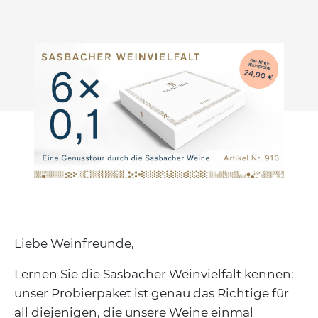
Liebe Weinfreunde,
Lernen Sie die Sasbacher Weinvielfalt kennen:
unser Probierpaket ist genau das Richtige für
all diejenigen, die unsere Weine einmal