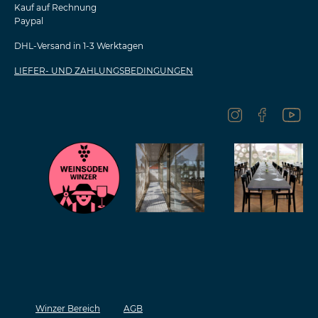
Kauf auf Rechnung
Paypal
DHL-Versand in 1-3 Werktagen
LIEFER- UND ZAHLUNGSBEDINGUNGEN
Winzer Bereich
AGB