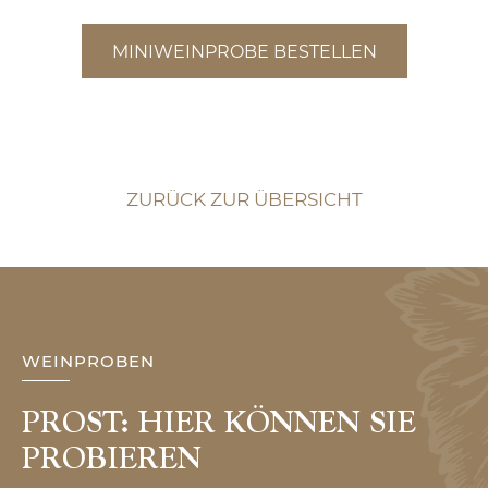
MINIWEINPROBE BESTELLEN
ZURÜCK ZUR ÜBERSICHT
WEINPROBEN
PROST: HIER KÖNNEN SIE
PROBIEREN