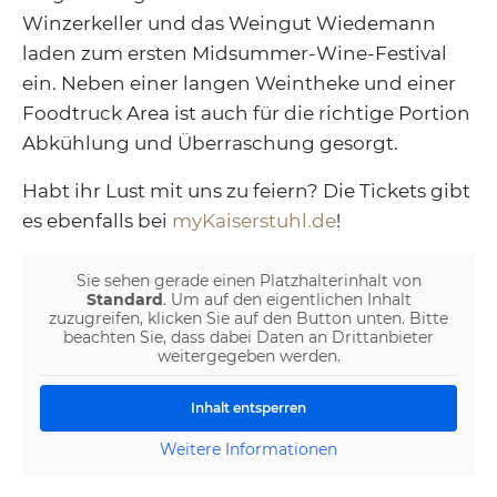
Winzerkeller und das Weingut Wiedemann
laden zum ersten Midsummer-Wine-Festival
ein. Neben einer langen Weintheke und einer
Foodtruck Area ist auch für die richtige Portion
Abkühlung und Überraschung gesorgt.
Habt ihr Lust mit uns zu feiern? Die Tickets gibt
es ebenfalls bei
myKaiserstuhl.de
!
Sie sehen gerade einen Platzhalterinhalt von
Standard
. Um auf den eigentlichen Inhalt
zuzugreifen, klicken Sie auf den Button unten. Bitte
beachten Sie, dass dabei Daten an Drittanbieter
weitergegeben werden.
Inhalt entsperren
Weitere Informationen