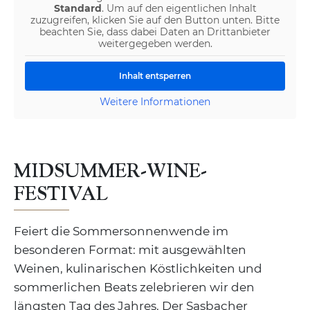
Standard
. Um auf den eigentlichen Inhalt
zuzugreifen, klicken Sie auf den Button unten. Bitte
beachten Sie, dass dabei Daten an Drittanbieter
weitergegeben werden.
Inhalt entsperren
Weitere Informationen
MIDSUMMER-WINE-
FESTIVAL
Feiert die Sommersonnenwende im
besonderen Format: mit ausgewählten
Weinen, kulinarischen Köstlichkeiten und
sommerlichen Beats zelebrieren wir den
längsten Tag des Jahres. Der Sasbacher