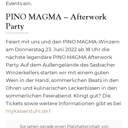
Events ein.
PINO MAGMA – Afterwork
Party
Feiert mit uns und den PINO MAGMA-Winzern
am Donnerstag 23. Juni 2022 ab 18 Uhr die
nächste legendäre PINO MAGMA Afterwork
Party. Auf dem Außengelände des Sasbacher
Winzerkellers starten wir mit einem guten
Wein in der Hand, sommerlichen Beats in den
Ohren und kulinarischen Leckerbissen in den
sommerlichen Feierabend. Klingt gut? Die
Tickets sowie weitere Informationen gibt es bei
myKaiserstuhl.de
!
Sie sehen gerade einen Platzhalterinhalt von