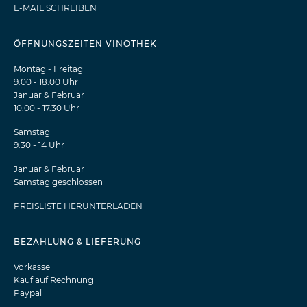
E-MAIL SCHREIBEN
ÖFFNUNGSZEITEN VINOTHEK
Montag - Freitag
9.00 - 18.00 Uhr
Januar & Februar
10.00 - 17.30 Uhr
Samstag
9.30 - 14 Uhr
Januar & Februar
Samstag geschlossen
PREISLISTE HERUNTERLADEN
BEZAHLUNG & LIEFERUNG
Vorkasse
Kauf auf Rechnung
Paypal