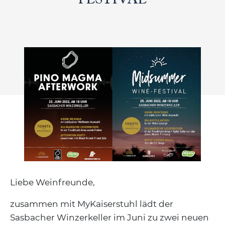
Liebe Weinfreunde,
zusammen mit MyKaiserstuhl lädt der
Sasbacher Winzerkeller im Juni zu zwei neuen