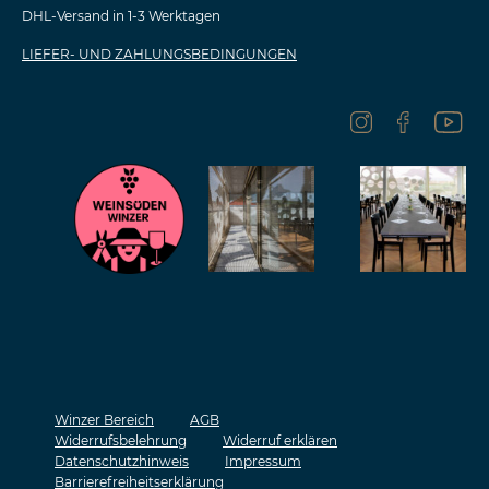
DHL-Versand in 1-3 Werktagen
LIEFER- UND ZAHLUNGSBEDINGUNGEN
Winzer Bereich
AGB
Widerrufsbelehrung
Widerruf erklären
Datenschutzhinweis
Impressum
Barrierefreiheitserklärung