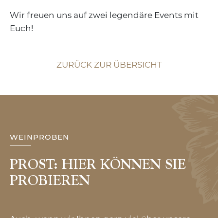
Wir freuen uns auf zwei legendäre Events mit
Euch!
ZURÜCK ZUR ÜBERSICHT
WEINPROBEN
PROST: HIER KÖNNEN SIE
PROBIEREN