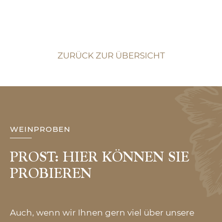
ZURÜCK ZUR ÜBERSICHT
WEINPROBEN
PROST: HIER KÖNNEN SIE
PROBIEREN
Auch, wenn wir Ihnen gern viel über unsere