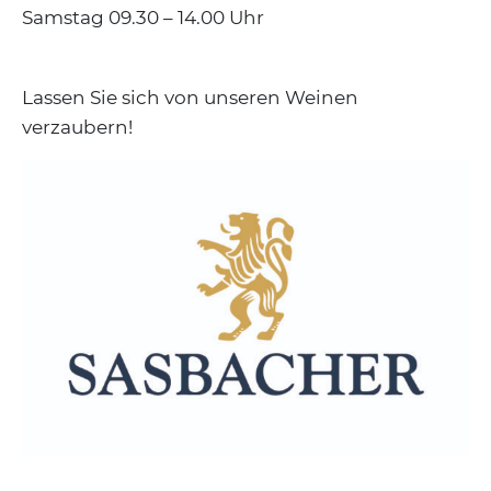
Samstag 09.30 – 14.00 Uhr
Lassen Sie sich von unseren Weinen
verzaubern!