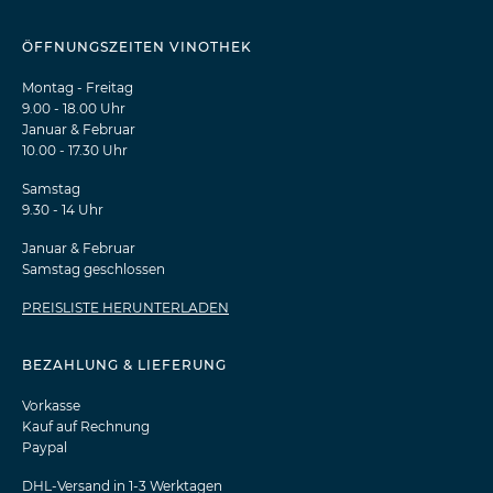
ÖFFNUNGSZEITEN VINOTHEK
Montag - Freitag
9.00 - 18.00 Uhr
Januar & Februar
10.00 - 17.30 Uhr
Samstag
9.30 - 14 Uhr
Januar & Februar
Samstag geschlossen
PREISLISTE HERUNTERLADEN
BEZAHLUNG & LIEFERUNG
Vorkasse
Kauf auf Rechnung
Paypal
DHL-Versand in 1-3 Werktagen