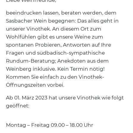
beeindrucken lassen, beraten werden, dem
Sasbacher Wein begegnen: Das alles geht in
unserer Vinothek. An diesem Ort zum
Wohlfühlen gibt es unsere Weine zum
spontanen Probieren, Antworten auf Ihre
Fragen und südbadisch-sympathische
Rundum-Beratung; Anekdoten aus dem
Weinberg inklusive. Kein Termin nötig!
Kommen Sie einfach zu den Vinothek-
Öffnungszeiten vorbei.
Ab 01. März 2023 hat unsere Vinothek wie folgt
geöffnet:
Montag – Freitag 09.00 – 18.00 Uhr