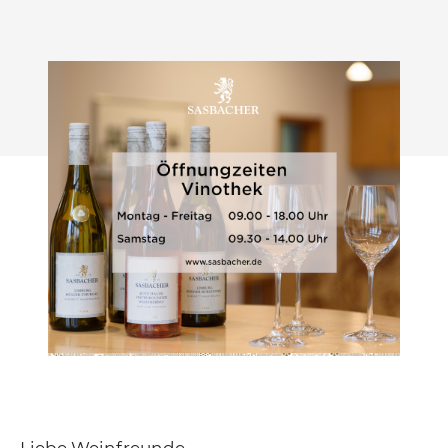
Liebe Weinfreunde,