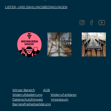
LIEFER- UND ZAHLUNGSBEDINGUNGEN
Winzer Bereich
AGB
Widerrufsbelehrung
Widerruf erklären
Datenschutzhinweis
Impressum
Barrierefreiheitserklärung