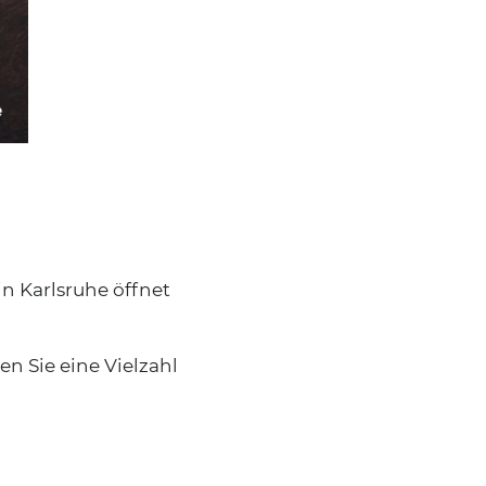
n Karlsruhe öffnet
n Sie eine Vielzahl