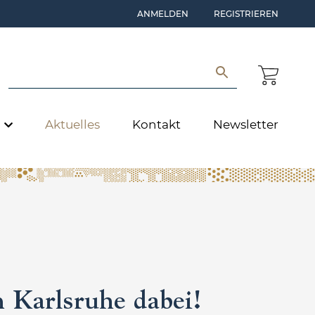
ANMELDEN
REGISTRIEREN
e
Aktuelles
Kontakt
Newsletter
n Karlsruhe dabei!