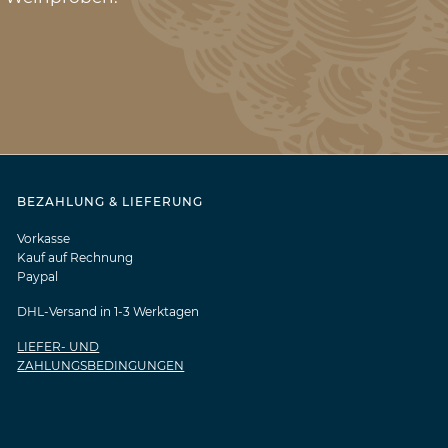
BEZAHLUNG & LIEFERUNG
Vorkasse
Kauf auf Rechnung
Paypal
DHL-Versand in 1-3 Werktagen
LIEFER- UND
ZAHLUNGSBEDINGUNGEN