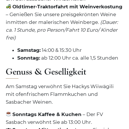
Oldtimer-Traktorfahrt mit Weinverkostung
– Genießen Sie unsere preisgekrönten Weine
inmitten der malerischen Weinberge.
(Dauer:
ca. 1 Stunde, pro Person/Fahrt 10 Euro/ Kinder
frei)
Samstag:
14:00 & 15:30 Uhr
Sonntag:
ab 12:00 Uhr ca. alle 1,5 Stunden
Genuss & Geselligkeit
Am Samstag verwöhnt Sie Hackys Wiiwägili
mit ofenfrischem Flammkuchen und
Sasbacher Weinen.
Sonntags Kaffee & Kuchen
– Der FV
Sasbach verwöhnt Sie ab 13:00 Uhr.