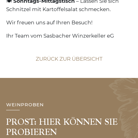
🍽
Sonntags-Mittagstisch
– Lassen Sie sich
Schnitzel mit Kartoffelsalat schmecken.
Wir freuen uns auf Ihren Besuch!
Ihr Team vom Sasbacher Winzerkeller eG
ZURÜCK ZUR ÜBERSICHT
WEINPROBEN
PROST: HIER KÖNNEN SIE
PROBIEREN