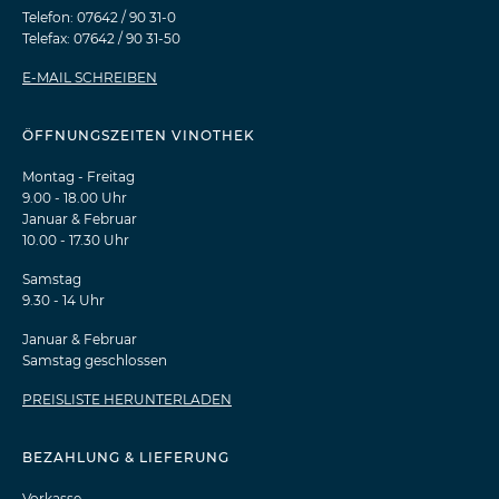
Telefon: 07642 / 90 31-0
Telefax: 07642 / 90 31-50
E-MAIL SCHREIBEN
ÖFFNUNGSZEITEN VINOTHEK
Montag - Freitag
9.00 - 18.00 Uhr
Januar & Februar
10.00 - 17.30 Uhr
Samstag
9.30 - 14 Uhr
Januar & Februar
Samstag geschlossen
PREISLISTE HERUNTERLADEN
BEZAHLUNG & LIEFERUNG
Vorkasse