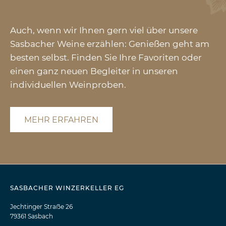
Auch, wenn wir Ihnen gern viel über unsere
Sasbacher Weine erzählen: Genießen geht am
besten selbst. Finden Sie Ihre Favoriten oder
einen ganz neuen Begleiter in unseren
individuellen Weinproben.
MEHR ERFAHREN
SASBACHER WINZERKELLER EG
Jechtinger Straẞe 26
79361 Sasbach