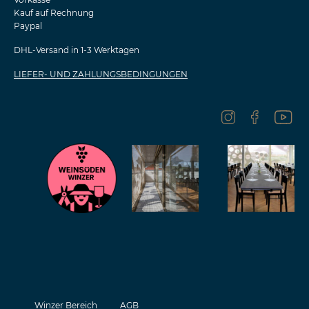
Kauf auf Rechnung
Paypal
DHL-Versand in 1-3 Werktagen
LIEFER- UND ZAHLUNGSBEDINGUNGEN
Winzer Bereich
AGB