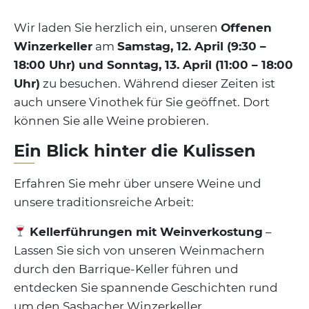
Wir laden Sie herzlich ein, unseren
Offenen
Winzerkeller
am
Samstag, 12. April (9:30 –
18:00 Uhr) und Sonntag, 13. April (11:00 – 18:00
Uhr)
zu besuchen. Während dieser Zeiten ist
auch unsere Vinothek für Sie geöffnet. Dort
können Sie alle Weine probieren.
Ein Blick hinter die Kulissen
Erfahren Sie mehr über unsere Weine und
unsere traditionsreiche Arbeit:
Kellerführungen mit Weinverkostung
–
Lassen Sie sich von unseren Weinmachern
durch den Barrique-Keller führen und
entdecken Sie spannende Geschichten rund
um den Sasbacher Winzerkeller.