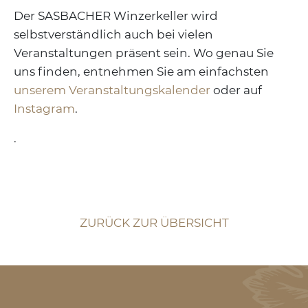
Der SASBACHER Winzerkeller wird
selbstverständlich auch bei vielen
Veranstaltungen präsent sein. Wo genau Sie
uns finden, entnehmen Sie am einfachsten
unserem Veranstaltungskalender
oder auf
Instagram
.
.
ZURÜCK ZUR ÜBERSICHT