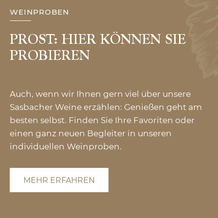
WEINPROBEN
PROST: HIER KÖNNEN SIE
PROBIEREN
Auch, wenn wir Ihnen gern viel über unsere
Sasbacher Weine erzählen: Genießen geht am
besten selbst. Finden Sie Ihre Favoriten oder
einen ganz neuen Begleiter in unseren
individuellen Weinproben.
MEHR ERFAHREN