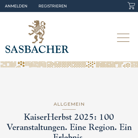
Skip to main content
ANMELDEN
REGISTRIEREN
ALLGEMEIN
KaiserHerbst 2025: 100
Veranstaltungen. Eine Region. Ein
Erlebnis.