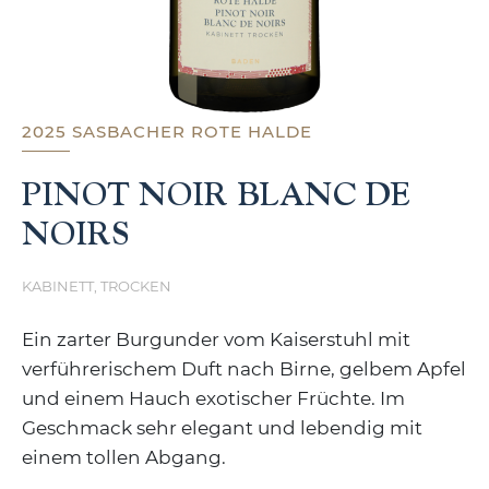
2025 SASBACHER ROTE HALDE
PINOT NOIR BLANC DE
NOIRS
KABINETT, TROCKEN
Ein zarter Burgunder vom Kaiserstuhl mit
verführerischem Duft nach Birne, gelbem Apfel
und einem Hauch exotischer Früchte. Im
Geschmack sehr elegant und lebendig mit
einem tollen Abgang.