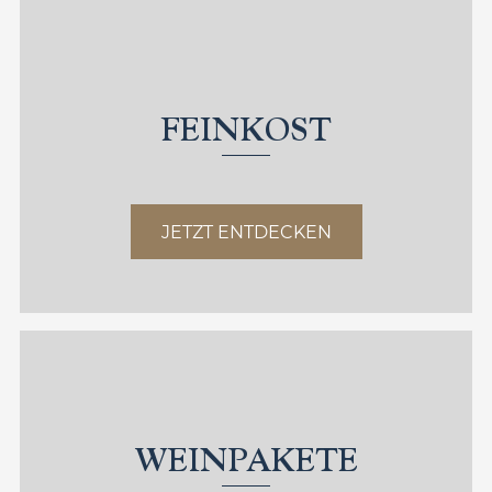
FEINKOST
JETZT ENTDECKEN
WEINPAKETE