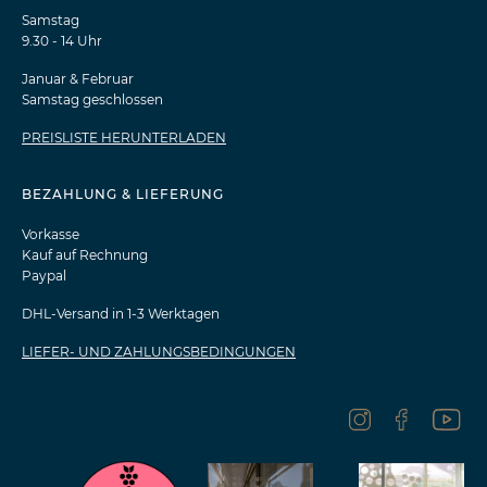
Samstag
9.30 - 14 Uhr
Januar & Februar
Samstag geschlossen
PREISLISTE HERUNTERLADEN
BEZAHLUNG & LIEFERUNG
Vorkasse
Kauf auf Rechnung
Paypal
DHL-Versand in 1-3 Werktagen
LIEFER- UND ZAHLUNGSBEDINGUNGEN