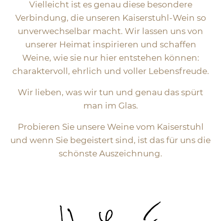
Vielleicht ist es genau diese besondere
Verbindung, die unseren Kaiserstuhl-Wein so
unverwechselbar macht. Wir lassen uns von
unserer Heimat inspirieren und schaffen
Weine, wie sie nur hier entstehen können:
charaktervoll, ehrlich und voller Lebensfreude.
Wir lieben, was wir tun und genau das spürt
man im Glas.
Probieren Sie unsere Weine vom Kaiserstuhl
und wenn Sie begeistert sind, ist das für uns die
schönste Auszeichnung.