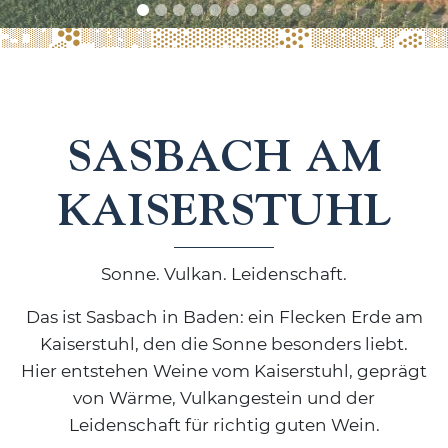
SASBACH AM
KAISERSTUHL
Sonne. Vulkan. Leidenschaft.
Das ist Sasbach in Baden: ein Flecken Erde am
Kaiserstuhl, den die Sonne besonders liebt.
Hier entstehen Weine vom Kaiserstuhl, geprägt
von Wärme, Vulkangestein und der
Leidenschaft für richtig guten Wein.