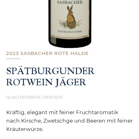
2023 SASBACHER ROTE HALDE
SPÄTBURGUNDER
ROTWEIN JÄGER
QUALITÄTSWEIN, TROCKEN
Kräftig, elegant mit feiner Fruchtaromatik
nach Kirsche, Zwetschge und Beeren mit feiner
Kräuterwürze.