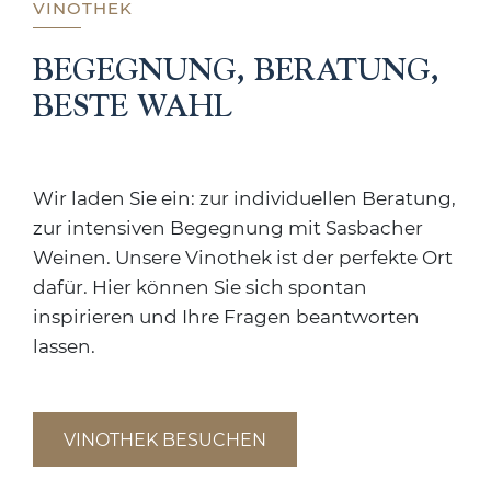
VINOTHEK
BEGEGNUNG, BERATUNG,
BESTE WAHL
Wir laden Sie ein: zur individuellen Beratung,
zur intensiven Begegnung mit Sasbacher
Weinen. Unsere Vinothek ist der perfekte Ort
dafür. Hier können Sie sich spontan
inspirieren und Ihre Fragen beantworten
lassen.
VINOTHEK BESUCHEN