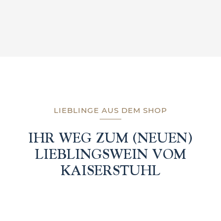
LIEBLINGE AUS DEM SHOP
IHR WEG ZUM (NEUEN)
LIEBLINGSWEIN VOM
KAISERSTUHL