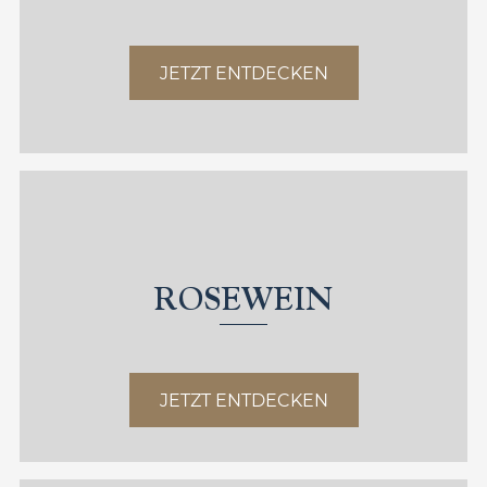
JETZT ENTDECKEN
ROSEWEIN
JETZT ENTDECKEN