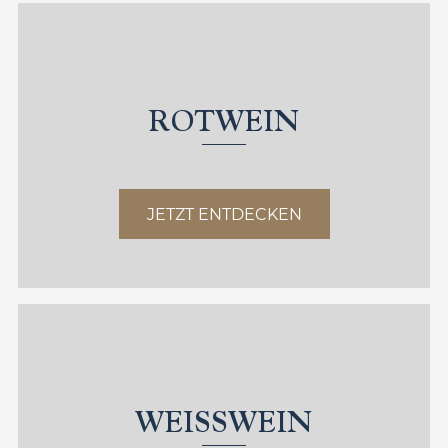
ROTWEIN
JETZT ENTDECKEN
WEISSWEIN