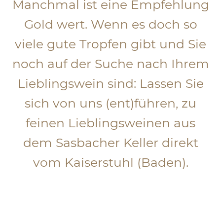
Manchmal ist eine Empfehlung
Gold wert. Wenn es doch so
viele gute Tropfen gibt und Sie
noch auf der Suche nach Ihrem
Lieblingswein sind: Lassen Sie
sich von uns (ent)führen, zu
feinen Lieblingsweinen aus
dem Sasbacher Keller direkt
vom Kaiserstuhl (Baden).