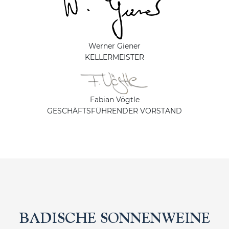
Werner Giener
KELLERMEISTER
Fabian Vögtle
GESCHÄFTSFÜHRENDER VORSTAND
BADISCHE SONNENWEINE