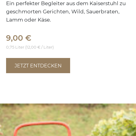
Ein perfekter Begleiter aus dem Kaiserstuhl zu
geschmorten Gerichten, Wild, Sauerbraten,
Lamm oder Käse.
9,00 €
0,75 Liter (12,00 € / Liter)
JETZT ENTDECKEN