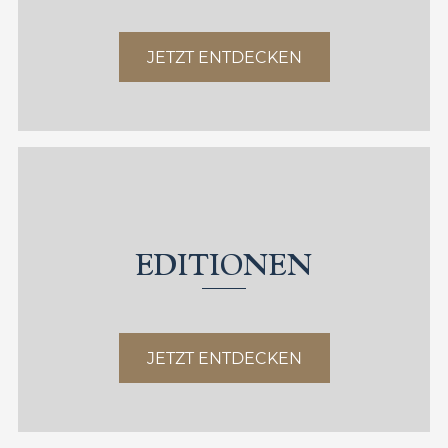
JETZT ENTDECKEN
EDITIONEN
JETZT ENTDECKEN