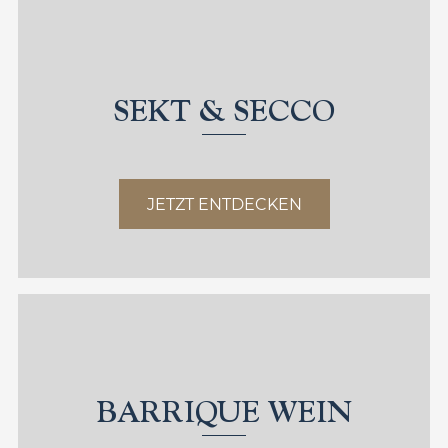
SEKT & SECCO
JETZT ENTDECKEN
BARRIQUE WEIN