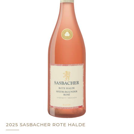
2025 SASBACHER ROTE HALDE