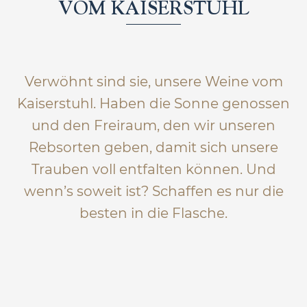
VOM KAISERSTUHL
Verwöhnt sind sie, unsere Weine vom
Kaiserstuhl. Haben die Sonne genossen
und den Freiraum, den wir unseren
Rebsorten geben, damit sich unsere
Trauben voll entfalten können. Und
wenn’s soweit ist? Schaffen es nur die
besten in die Flasche.