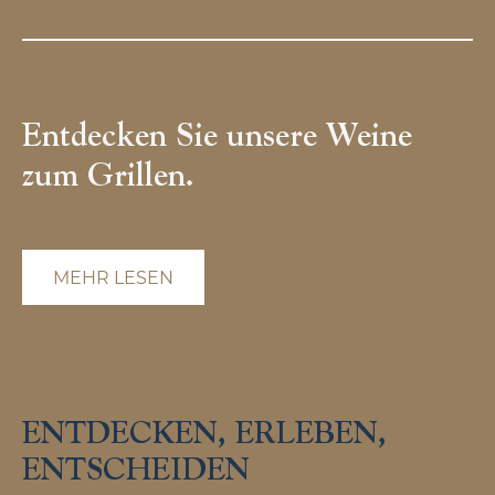
Entdecken Sie unsere Weine
zum Grillen.
MEHR LESEN
WEINPROBEN
ENTDECKEN, ERLEBEN,
ENTSCHEIDEN