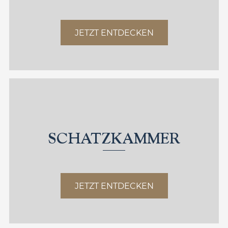
JETZT ENTDECKEN
SCHATZKAMMER
JETZT ENTDECKEN