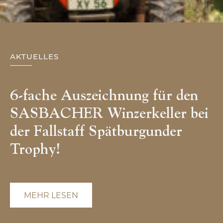
AKTUELLES
6-fache Auszeichnung für den
SASBACHER Winzerkeller bei
der Fallstaff Spätburgunder
Trophy!
MEHR LESEN