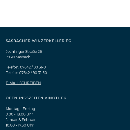
SASBACHER WINZERKELLER EG
Jechtinger Straẞe 26
79361 Sasbach
Telefon: 07642 / 90 31-0
Telefax: 07642 / 90 31-50
E-MAIL SCHREIBEN
ÖFFNUNGSZEITEN VINOTHEK
Montag - Freitag
9.00 - 18.00 Uhr
Januar & Februar
10.00 - 17.30 Uhr