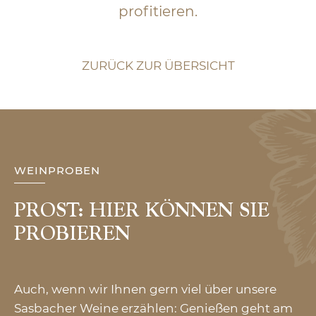
profitieren.
ZURÜCK ZUR ÜBERSICHT
WEINPROBEN
PROST: HIER KÖNNEN SIE
PROBIEREN
Auch, wenn wir Ihnen gern viel über unsere
Sasbacher Weine erzählen: Genießen geht am