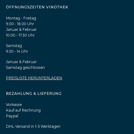
ÖFFNUNGSZEITEN VINOTHEK
Montag - Freitag
9.00 - 18.00 Uhr
Januar & Februar
10.00 - 17.30 Uhr
Samstag
9.30 - 14 Uhr
Januar & Februar
Samstag geschlossen
PREISLISTE HERUNTERLADEN
BEZAHLUNG & LIEFERUNG
Vorkasse
Kauf auf Rechnung
Paypal
DHL-Versand in 1-3 Werktagen