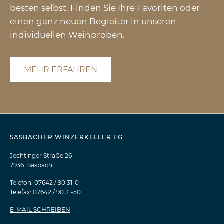
besten selbst. Finden Sie Ihre Favoriten oder
einen ganz neuen Begleiter in unseren
individuellen Weinproben.
MEHR ERFAHREN
SASBACHER WINZERKELLER EG
Jechtinger Straẞe 26
79361 Sasbach
Telefon: 07642 / 90 31-0
Telefax: 07642 / 90 31-50
E-MAIL SCHREIBEN