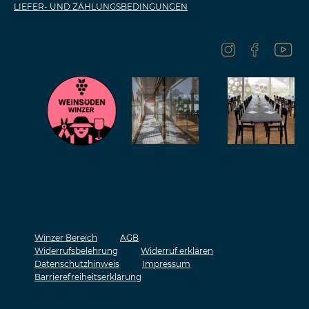
LIEFER- UND ZAHLUNGSBEDINGUNGEN
Winzer Bereich
AGB
Widerrufsbelehrung
Widerruf erklären
Datenschutzhinweis
Impressum
Barrierefreiheitserklärung