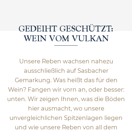
GEDEIHT GESCHÜTZT:
WEIN VOM VULKAN
Unsere Reben wachsen nahezu
ausschließlich auf Sasbacher
Gemarkung. Was heißt das für den
Wein? Fangen wir vorn an, oder besser:
unten. Wir zeigen Ihnen, was die Böden
hier ausmacht, wo unsere
unvergleichlichen Spitzenlagen liegen
und wie unsere Reben von all dem