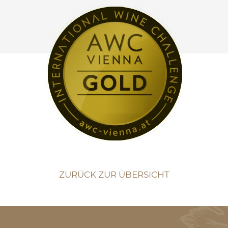
ZURÜCK ZUR ÜBERSICHT