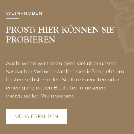
WEINPROBEN
PROST: HIER KÖNNEN SIE
PROBIEREN
Auch, wenn wir Ihnen gern viel über unsere
Sasbacher Weine erzählen: Genießen geht am
besten selbst. Finden Sie Ihre Favoriten oder
einen ganz neuen Begleiter in unseren
individuellen Weinproben.
MEHR ERFAHREN