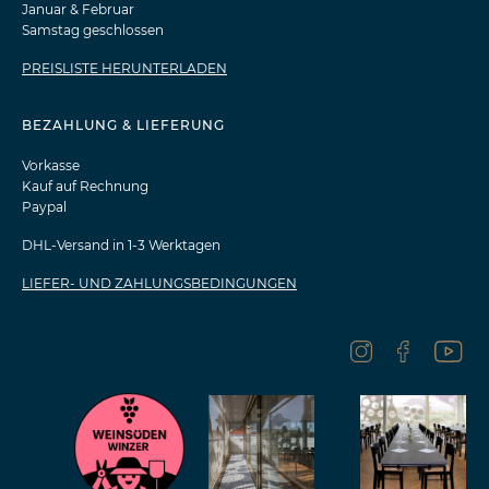
Januar & Februar
Samstag geschlossen
PREISLISTE HERUNTERLADEN
BEZAHLUNG & LIEFERUNG
Vorkasse
Kauf auf Rechnung
Paypal
DHL-Versand in 1-3 Werktagen
LIEFER- UND ZAHLUNGSBEDINGUNGEN