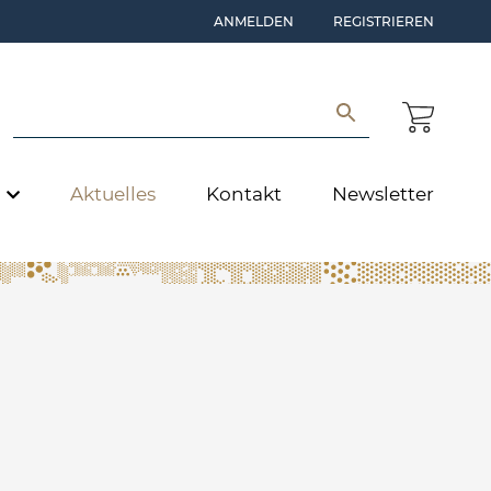
ANMELDEN
REGISTRIEREN
e
Aktuelles
Kontakt
Newsletter