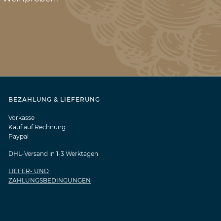
BEZAHLUNG & LIEFERUNG
Vorkasse
Kauf auf Rechnung
Paypal
DHL-Versand in 1-3 Werktagen
LIEFER- UND
ZAHLUNGSBEDINGUNGEN