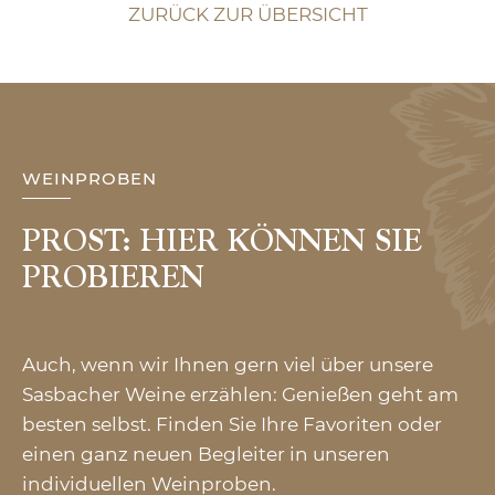
ZURÜCK ZUR ÜBERSICHT
WEINPROBEN
PROST: HIER KÖNNEN SIE
PROBIEREN
Auch, wenn wir Ihnen gern viel über unsere
Sasbacher Weine erzählen: Genießen geht am
besten selbst. Finden Sie Ihre Favoriten oder
einen ganz neuen Begleiter in unseren
individuellen Weinproben.