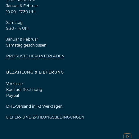
Januar & Februar
10.00 - 17.30 Uhr
Samstag
9.30 - 14 Uhr
Januar & Februar
Samstag geschlossen
PREISLISTE HERUNTERLADEN
BEZAHLUNG & LIEFERUNG
Vorkasse
Kauf auf Rechnung
Paypal
DHL-Versand in 1-3 Werktagen
LIEFER- UND ZAHLUNGSBEDINGUNGEN