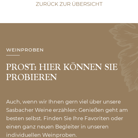
ZURÜCK ZUR ÜBERSICHT
WEINPROBEN
PROST: HIER KÖNNEN SIE
PROBIEREN
Auch, wenn wir Ihnen gern viel über unsere
Sasbacher Weine erzählen: Genießen geht am
besten selbst. Finden Sie Ihre Favoriten oder
einen ganz neuen Begleiter in unseren
individuellen Weinproben.