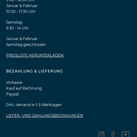
Januar & Februar
10.00 - 17.30 Uhr
Samstag
9.30 - 14 Uhr
Januar & Februar
Samstag geschlossen
PREISLISTE HERUNTERLADEN
BEZAHLUNG & LIEFERUNG
Vorkasse
Kauf auf Rechnung
Paypal
DHL-Versand in 1-3 Werktagen
LIEFER- UND ZAHLUNGSBEDINGUNGEN