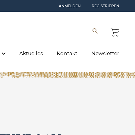
ANMELDEN
REGISTRIEREN
e
Aktuelles
Kontakt
Newsletter