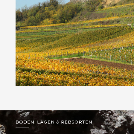
BÖDEN, LAGEN & REBSORTEN