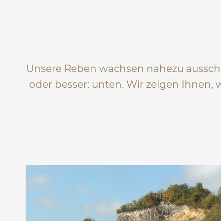
Unsere Reben wachsen nahezu ausschli
oder besser: unten. Wir zeigen Ihnen,