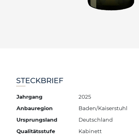
STECKBRIEF
Jahrgang
2025
Anbauregion
Baden/Kaiserstuhl
Ursprungsland
Deutschland
Qualitätsstufe
Kabinett