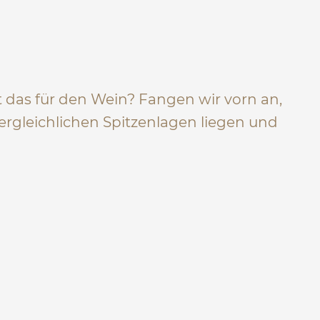
das für den Wein? Fangen wir vorn an,
ergleichlichen Spitzenlagen liegen und