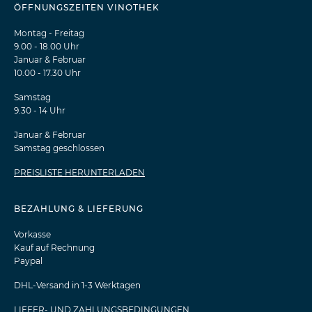
ÖFFNUNGSZEITEN VINOTHEK
Montag - Freitag
9.00 - 18.00 Uhr
Januar & Februar
10.00 - 17.30 Uhr
Samstag
9.30 - 14 Uhr
Januar & Februar
Samstag geschlossen
PREISLISTE HERUNTERLADEN
BEZAHLUNG & LIEFERUNG
Vorkasse
Kauf auf Rechnung
Paypal
DHL-Versand in 1-3 Werktagen
LIEFER- UND ZAHLUNGSBEDINGUNGEN