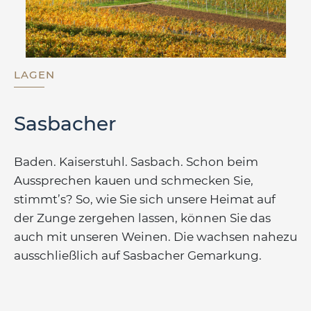
LAGEN
Sasbacher
Baden. Kaiserstuhl. Sasbach. Schon beim
Aussprechen kauen und schmecken Sie,
stimmt’s? So, wie Sie sich unsere Heimat auf
der Zunge zergehen lassen, können Sie das
auch mit unseren Weinen. Die wachsen nahezu
ausschließlich auf Sasbacher Gemarkung.