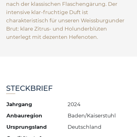
nach der klassischen Flaschengärung. Der
intensive klar-fruchtige Duft ist
charakteristisch für unseren Weissburgunder
Brut: klare Zitrus- und Holunderblüten
unterlegt mit dezenten Hefenoten.
STECKBRIEF
Jahrgang
2024
Anbauregion
Baden/Kaiserstuhl
Ursprungsland
Deutschland