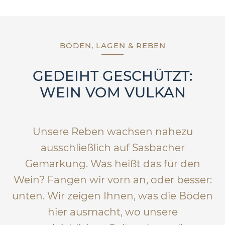
BÖDEN, LAGEN & REBEN
GEDEIHT GESCHÜTZT:
WEIN VOM VULKAN
Unsere Reben wachsen nahezu
ausschließlich auf Sasbacher
Gemarkung. Was heißt das für den
Wein? Fangen wir vorn an, oder besser:
unten. Wir zeigen Ihnen, was die Böden
hier ausmacht, wo unsere