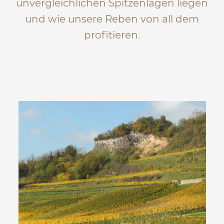
unvergleichlichen Spitzenlagen liegen
und wie unsere Reben von all dem
profitieren.