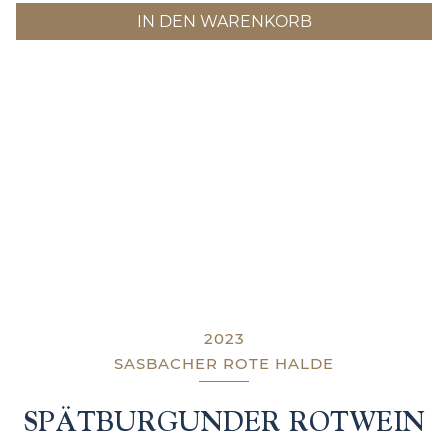
IN DEN WARENKORB
2023
SASBACHER ROTE HALDE
SPÄTBURGUNDER ROTWEIN