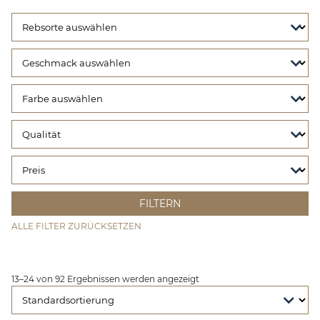
ALLE FILTER ZURÜCKSETZEN
13–24 von 92 Ergebnissen werden angezeigt