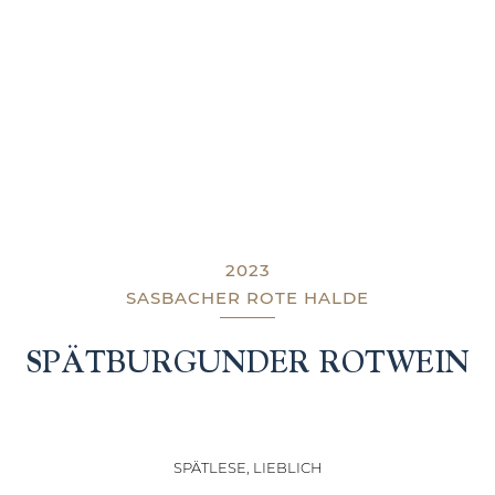
2023
SASBACHER ROTE HALDE
SPÄTBURGUNDER ROTWEIN
SPÄTLESE, LIEBLICH