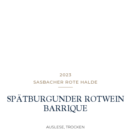
2023
SASBACHER ROTE HALDE
SPÄTBURGUNDER ROTWEIN
BARRIQUE
AUSLESE, TROCKEN