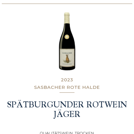
2023
SASBACHER ROTE HALDE
SPÄTBURGUNDER ROTWEIN
JÄGER
QUALITÄTSWEIN, TROCKEN