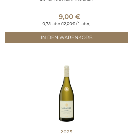
9,00
€
0,75 Liter (12,00€ / 1 Liter)
IN DEN WARENKORB
2025