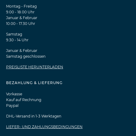
Montag - Freitag
9.00 - 18.00 Uhr
Januar & Februar
10.00 - 17.30 Uhr
Samstag
9.30 - 14 Uhr
Januar & Februar
Samstag geschlossen
PREISLISTE HERUNTERLADEN
BEZAHLUNG & LIEFERUNG
Vorkasse
Kauf auf Rechnung
Paypal
DHL-Versand in 1-3 Werktagen
LIEFER- UND ZAHLUNGSBEDINGUNGEN