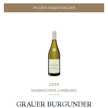
IN DEN WARENKORB
2025
SASBACHER LIMBURG
GRAUER BURGUNDER