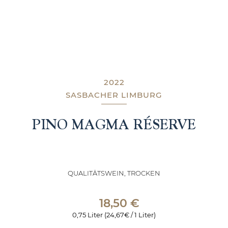
2022
SASBACHER LIMBURG
PINO MAGMA RÉSERVE
QUALITÄTSWEIN, TROCKEN
18,50
€
0,75 Liter (24,67€ / 1 Liter)