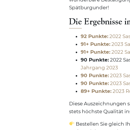
Spätburgunder!
Die Ergebnisse i
92 Punkte:
2022 Sa
91+ Punkte:
2023 Sa
91+ Punkte:
2022 Sa
90 Punkte:
2022 Sas
Jahrgang 2023
90 Punkte:
2023 Sa
90 Punkte:
2023 Sa
89+ Punkte:
2023 R
Diese Auszeichnungen si
stets höchste Qualität in
Bestellen Sie gleich 