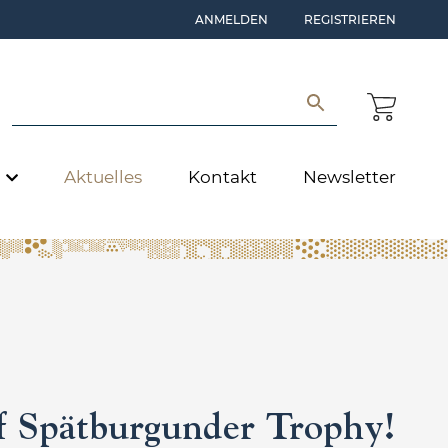
ANMELDEN
REGISTRIEREN
e
Aktuelles
Kontakt
Newsletter
ff Spätburgunder Trophy!