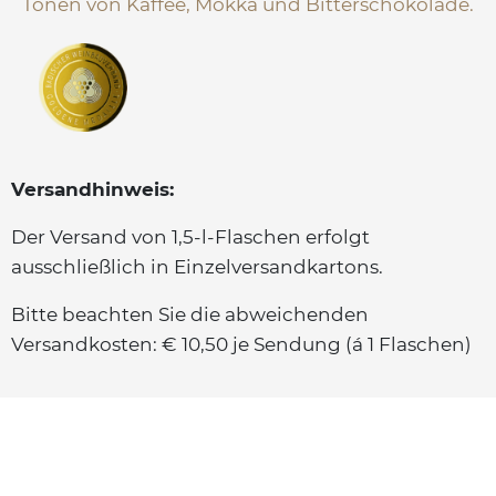
Tönen von Kaffee, Mokka und Bitterschokolade.
Versandhinweis:
Der Versand von 1,5-l-Flaschen erfolgt
ausschließlich in Einzelversandkartons.
Bitte beachten Sie die abweichenden
Versandkosten: € 10,50 je Sendung (á 1 Flaschen)