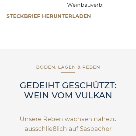
Weinbauverb.
STECKBRIEF HERUNTERLADEN
BÖDEN, LAGEN & REBEN
GEDEIHT GESCHÜTZT:
WEIN VOM VULKAN
Unsere Reben wachsen nahezu
ausschließlich auf Sasbacher