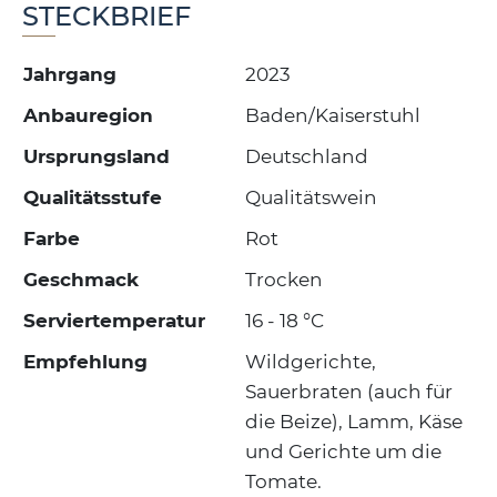
STECKBRIEF
Jahrgang
2023
Anbauregion
Baden/Kaiserstuhl
Ursprungsland
Deutschland
Qualitätsstufe
Qualitätswein
Farbe
Rot
Geschmack
Trocken
Serviertemperatur
16 - 18 °C
Empfehlung
Wildgerichte,
Sauerbraten (auch für
die Beize), Lamm, Käse
und Gerichte um die
Tomate.