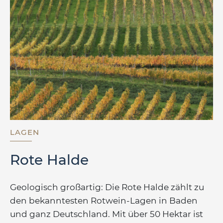
LAGEN
Rote Halde
Geologisch großartig: Die Rote Halde zählt zu
den bekanntesten Rotwein-Lagen in Baden
und ganz Deutschland. Mit über 50 Hektar ist