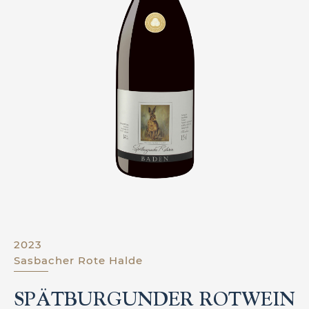
2023
Sasbacher Rote Halde
SPÄTBURGUNDER ROTWEIN