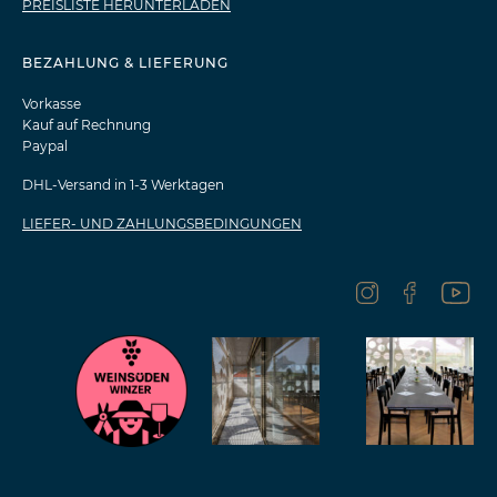
PREISLISTE HERUNTERLADEN
BEZAHLUNG & LIEFERUNG
Vorkasse
Kauf auf Rechnung
Paypal
DHL-Versand in 1-3 Werktagen
LIEFER- UND ZAHLUNGSBEDINGUNGEN