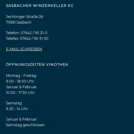
SASBACHER WINZERKELLER EG
Jechtinger Straẞe 26
79361 Sasbach
Telefon: 07642 / 90 31-0
Telefax: 07642 / 90 31-50
E-MAIL SCHREIBEN
ÖFFNUNGSZEITEN VINOTHEK
Montag - Freitag
9.00 - 18.00 Uhr
Januar & Februar
10.00 - 17.30 Uhr
Samstag
9.30 - 14 Uhr
Januar & Februar
Samstag geschlossen