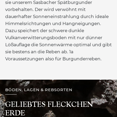
sie unserem Sasbacher Spätburgunder
vorbehalten. Der wird verwöhnt mit
dauerhafter Sonneneinstrahlung durch ideale
Himmelsrichtungen und Hangneigungen.
Dazu speichert der schwere dunkle
Vulkanverwitterungsboden mit nur dünner
Lößauflage die Sonnenwärme optimal und gibt
sie bestens an die Reben ab. 1a
Voraussetzungen also für Burgunderreben.
BÖDEN, LAGEN & REBSORTEN
GELIEBTES FLECKCHEN
ERDE