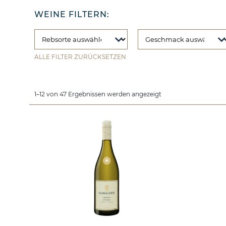
WEINE FILTERN:
ALLE FILTER ZURÜCKSETZEN
1–12 von 47 Ergebnissen werden angezeigt