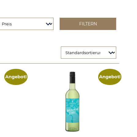
Angebot!
Angebot!