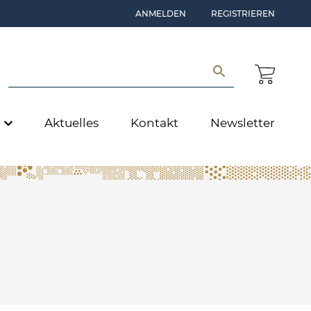
ANMELDEN
REGISTRIEREN
e
Aktuelles
Kontakt
Newsletter