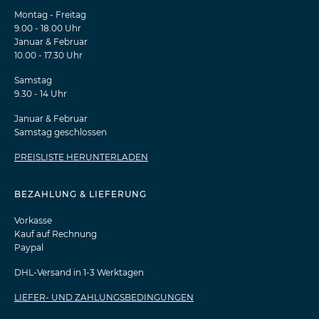
Montag - Freitag
9.00 - 18.00 Uhr
Januar & Februar
10.00 - 17.30 Uhr
Samstag
9.30 - 14 Uhr
Januar & Februar
Samstag geschlossen
PREISLISTE HERUNTERLADEN
BEZAHLUNG & LIEFERUNG
Vorkasse
Kauf auf Rechnung
Paypal
DHL-Versand in 1-3 Werktagen
LIEFER- UND ZAHLUNGSBEDINGUNGEN