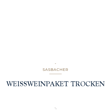
-
SASBACHER
WEISSWEINPAKET TROCKEN
-,