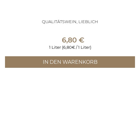
QUALITÄTSWEIN, LIEBLICH
6,80
€
1 Liter (6,80€ / 1 Liter)
IN DEN WARENKORB