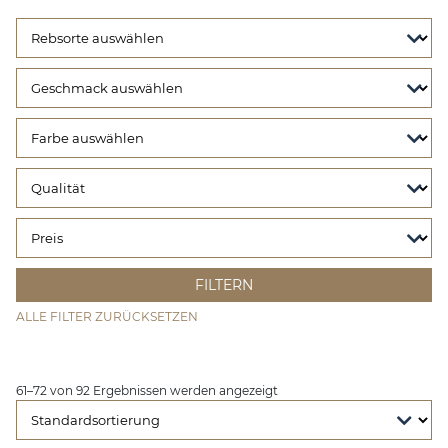
ALLE FILTER ZURÜCKSETZEN
61–72 von 92 Ergebnissen werden angezeigt