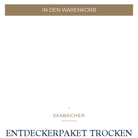
IN DEN WARENKORB
-
SASBACHER
ENTDECKERPAKET TROCKEN