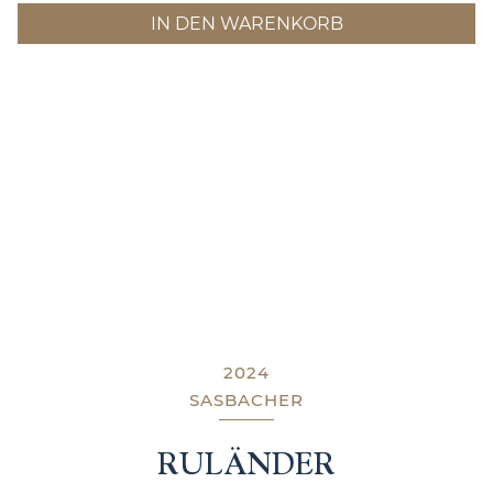
IN DEN WARENKORB
2024
SASBACHER
RULÄNDER