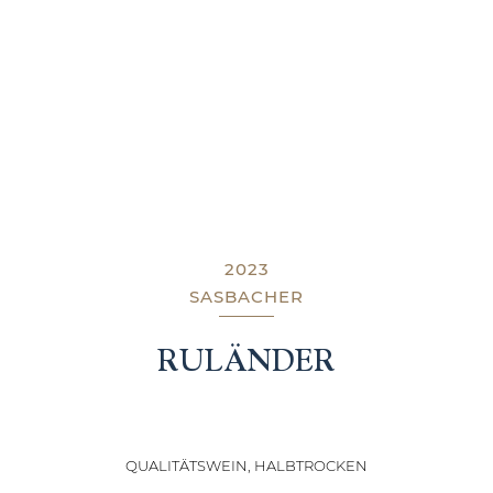
2023
SASBACHER
RULÄNDER
QUALITÄTSWEIN, HALBTROCKEN