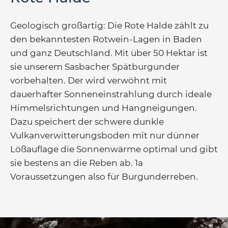
Geologisch großartig: Die Rote Halde zählt zu
den bekanntesten Rotwein-Lagen in Baden
und ganz Deutschland. Mit über 50 Hektar ist
sie unserem Sasbacher Spätburgunder
vorbehalten. Der wird verwöhnt mit
dauerhafter Sonneneinstrahlung durch ideale
Himmelsrichtungen und Hangneigungen.
Dazu speichert der schwere dunkle
Vulkanverwitterungsboden mit nur dünner
Lößauflage die Sonnenwärme optimal und gibt
sie bestens an die Reben ab. 1a
Voraussetzungen also für Burgunderreben.