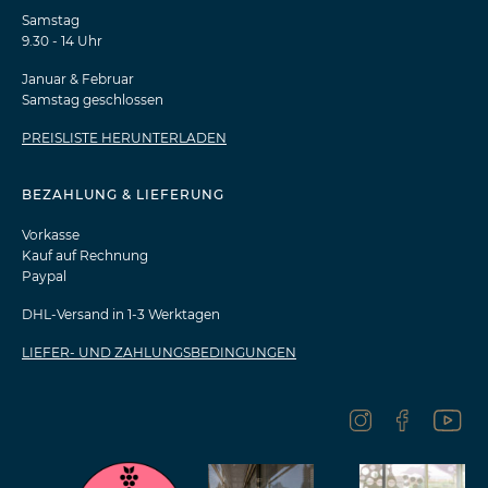
Samstag
9.30 - 14 Uhr
Januar & Februar
Samstag geschlossen
PREISLISTE HERUNTERLADEN
BEZAHLUNG & LIEFERUNG
Vorkasse
Kauf auf Rechnung
Paypal
DHL-Versand in 1-3 Werktagen
LIEFER- UND ZAHLUNGSBEDINGUNGEN