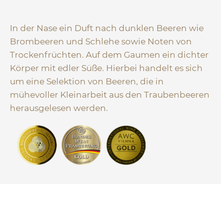
Menge
In der Nase ein Duft nach dunklen Beeren wie
Brombeeren und Schlehe sowie Noten von
Trockenfrüchten. Auf dem Gaumen ein dichter
Körper mit edler Süße. Hierbei handelt es sich
um eine Selektion von Beeren, die in
mühevoller Kleinarbeit aus den Traubenbeeren
herausgelesen werden.