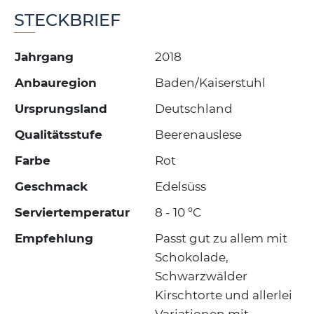
STECKBRIEF
Jahrgang
2018
Anbauregion
Baden/Kaiserstuhl
Ursprungsland
Deutschland
Qualitätsstufe
Beerenauslese
Farbe
Rot
Geschmack
Edelsüss
Serviertemperatur
8 - 10 °C
Empfehlung
Passt gut zu allem mit
Schokolade,
Schwarzwälder
Kirschtorte und allerlei