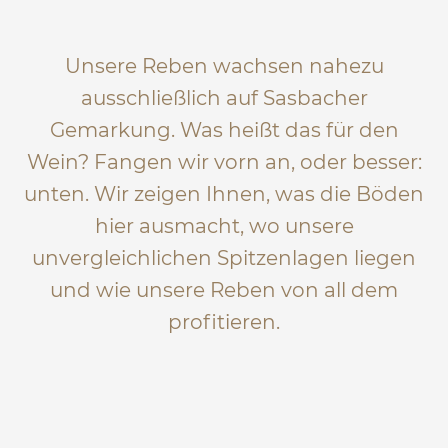
Unsere Reben wachsen nahezu
ausschließlich auf Sasbacher
Gemarkung. Was heißt das für den
Wein? Fangen wir vorn an, oder besser:
unten. Wir zeigen Ihnen, was die Böden
hier ausmacht, wo unsere
unvergleichlichen Spitzenlagen liegen
und wie unsere Reben von all dem
profitieren.