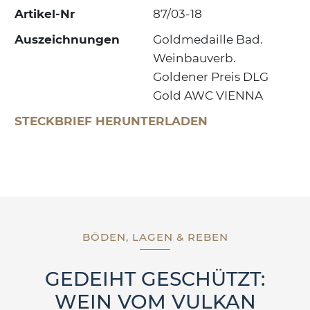
Artikel-Nr
87/03-18
Auszeichnungen
Goldmedaille Bad.
Weinbauverb.
Goldener Preis DLG
Gold AWC VIENNA
STECKBRIEF HERUNTERLADEN
BÖDEN, LAGEN & REBEN
GEDEIHT GESCHÜTZT:
WEIN VOM VULKAN