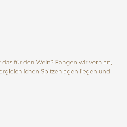
das für den Wein? Fangen wir vorn an,
ergleichlichen Spitzenlagen liegen und