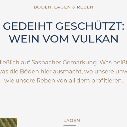
BÖDEN, LAGEN & REBEN
GEDEIHT GESCHÜTZT:
WEIN VOM VULKAN
eßlich auf Sasbacher Gemarkung. Was heißt 
 was die Böden hier ausmacht, wo unsere unv
wie unsere Reben von all dem profitieren.
LAGEN