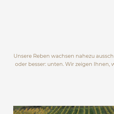
Unsere Reben wachsen nahezu ausschli
oder besser: unten. Wir zeigen Ihnen,