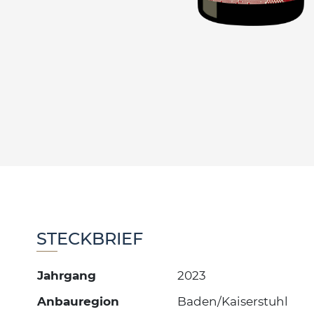
STECKBRIEF
Jahrgang
2023
Anbauregion
Baden/Kaiserstuhl