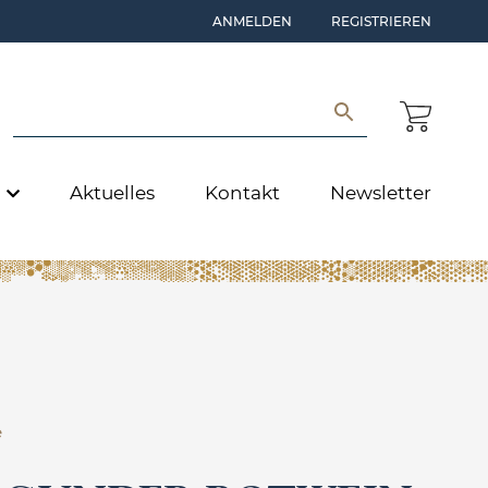
ANMELDEN
REGISTRIEREN
e
Aktuelles
Kontakt
Newsletter
e