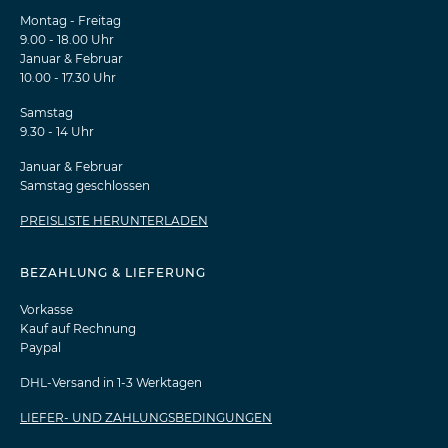
Montag - Freitag
9.00 - 18.00 Uhr
Januar & Februar
10.00 - 17.30 Uhr
Samstag
9.30 - 14 Uhr
Januar & Februar
Samstag geschlossen
PREISLISTE HERUNTERLADEN
BEZAHLUNG & LIEFERUNG
Vorkasse
Kauf auf Rechnung
Paypal
DHL-Versand in 1-3 Werktagen
LIEFER- UND ZAHLUNGSBEDINGUNGEN