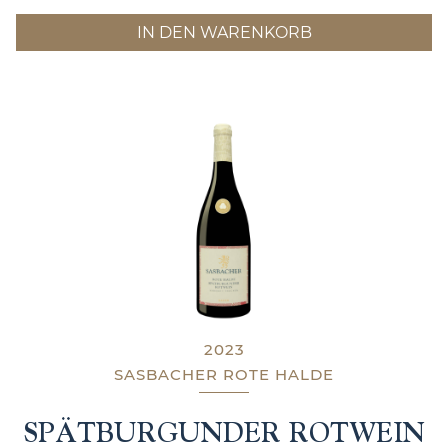
IN DEN WARENKORB
2023
SASBACHER ROTE HALDE
SPÄTBURGUNDER ROTWEIN