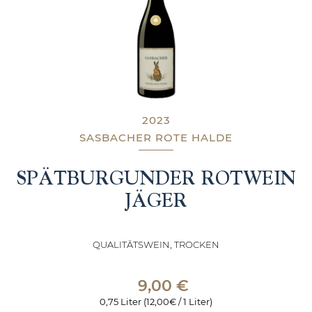
2023
SASBACHER ROTE HALDE
SPÄTBURGUNDER ROTWEIN
JÄGER
QUALITÄTSWEIN, TROCKEN
9,00
€
0,75 Liter (12,00€ / 1 Liter)