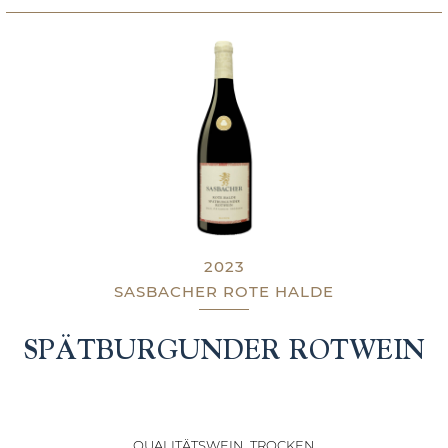
2023
SASBACHER ROTE HALDE
SPÄTBURGUNDER ROTWEIN
QUALITÄTSWEIN, TROCKEN