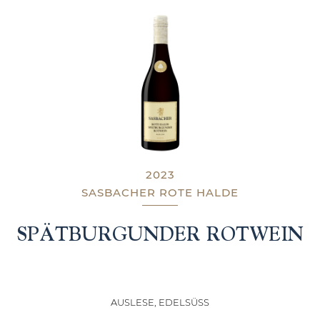
2023
SASBACHER ROTE HALDE
SPÄTBURGUNDER ROTWEIN
AUSLESE, EDELSÜSS