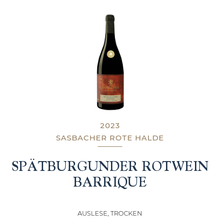
2023
SASBACHER ROTE HALDE
SPÄTBURGUNDER ROTWEIN
BARRIQUE
AUSLESE, TROCKEN