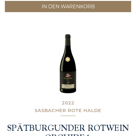
IN DEN WARENKORB
2022
SASBACHER ROTE HALDE
SPÄTBURGUNDER ROTWEIN