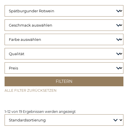
ALLE FILTER ZURÜCKSETZEN
1–12 von 19 Ergebnissen werden angezeigt